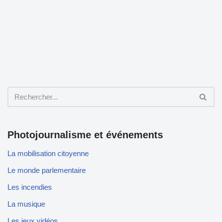
Photojournalisme et événements
La mobilisation citoyenne
Le monde parlementaire
Les incendies
La musique
Les jeux vidéos