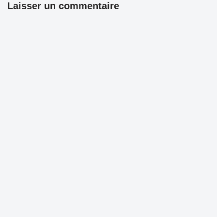
Laisser un commentaire