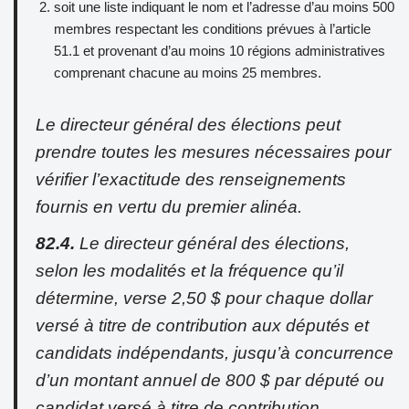
soit une liste indiquant le nom et l’adresse d’au moins 500
membres respectant les conditions prévues à l’article
51.1 et provenant d’au moins 10 régions administratives
comprenant chacune au moins 25 membres.
Le directeur général des élections peut
prendre toutes les mesures nécessaires pour
vérifier l’exactitude des renseignements
fournis en vertu du premier alinéa.
82.4.
Le directeur général des élections,
selon les modalités et la fréquence qu’il
détermine, verse 2,50 $ pour chaque dollar
versé à titre de contribution aux députés et
candidats indépendants, jusqu’à concurrence
d’un montant annuel de 800 $ par député ou
candidat versé à titre de contribution.