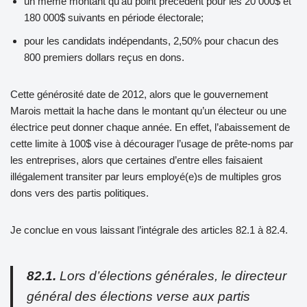
un même montant qu’au point précédent pour les 20 000$ et
180 000$ suivants en période électorale;
pour les candidats indépendants, 2,50% pour chacun des
800 premiers dollars reçus en dons.
Cette générosité date de 2012, alors que le gouvernement
Marois mettait la hache dans le montant qu’un électeur ou une
électrice peut donner chaque année. En effet, l’abaissement de
cette limite à 100$ vise à décourager l’usage de prête-noms par
les entreprises, alors que certaines d’entre elles faisaient
illégalement transiter par leurs employé(e)s de multiples gros
dons vers des partis politiques.
Je conclue en vous laissant l’intégrale des articles 82.1 à 82.4.
82.1.
Lors d’élections générales, le directeur
général des élections verse aux partis