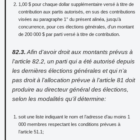
1,00 $ pour chaque dollar supplémentaire versé à titre de
contribution aux partis autorisés, en sus des contributions
visées au paragraphe 1° du présent alinéa, jusqu’à
concurrence, pour ces élections générales, d’un montant
de 200 000 $ par parti versé à titre de contribution.
82.3.
Afin d’avoir droit aux montants prévus à
l’article 82.2, un parti qui a été autorisé depuis
les dernières élections générales et qui n’a
pas droit à l’allocation prévue à l’article 81 doit
produire au directeur général des élections,
selon les modalités qu’il détermine:
soit une liste indiquant le nom et l’adresse d’au moins 1
000 membres respectant les conditions prévues à
l’article 51.1;