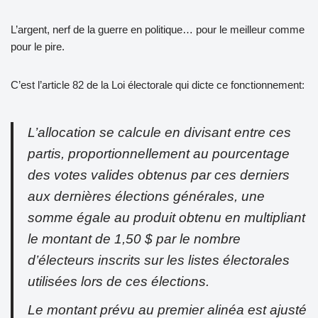
L’argent, nerf de la guerre en politique… pour le meilleur comme
pour le pire.
C’est l’article 82 de la Loi électorale qui dicte ce fonctionnement:
L’allocation se calcule en divisant entre ces
partis, proportionnellement au pourcentage
des votes valides obtenus par ces derniers
aux dernières élections générales, une
somme égale au produit obtenu en multipliant
le montant de 1,50 $ par le nombre
d’électeurs inscrits sur les listes électorales
utilisées lors de ces élections.
Le montant prévu au premier alinéa est ajusté