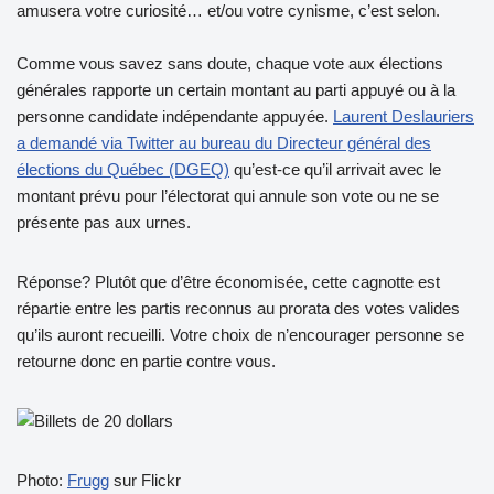
amusera votre curiosité… et/ou votre cynisme, c’est selon.
Comme vous savez sans doute, chaque vote aux élections
générales rapporte un certain montant au parti appuyé ou à la
personne candidate indépendante appuyée.
Laurent Deslauriers
a demandé via Twitter au bureau du Directeur général des
élections du Québec (DGEQ)
qu’est-ce qu’il arrivait avec le
montant prévu pour l’électorat qui annule son vote ou ne se
présente pas aux urnes.
Réponse? Plutôt que d’être économisée, cette cagnotte est
répartie entre les partis reconnus au prorata des votes valides
qu’ils auront recueilli. Votre choix de n’encourager personne se
retourne donc en partie contre vous.
Photo:
Frugg
sur Flickr