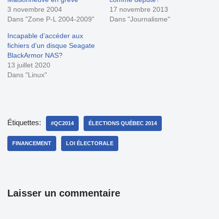
3 novembre 2004
17 novembre 2013
Dans "Zone P-L 2004-2009"
Dans "Journalisme"
Incapable d’accéder aux
fichiers d’un disque Seagate
BlackArmor NAS?
13 juillet 2020
Dans "Linux"
Étiquettes:
#QC2014
ÉLECTIONS QUÉBEC 2014
FINANCEMENT
LOI ÉLECTORALE
Laisser un commentaire