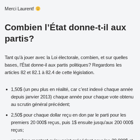
Merci Laurent!
Combien l’État donne-t-il aux
partis?
Tant qu’à jouer avec la Loi électorale, combien, et sur quelles
bases, l’État donne-il aux partis politiques? Regardons les
articles 82 et 82.1 à 82.4 de cette législation.
1,50$ (un peu plus en réalité, car c’est indexé chaque année
depuis janvier 2013) chaque année pour chaque vote obtenu
au scrutin général précédent;
2,50$ pour chaque dollar reçu en don par le parti pour les
premiers 20 000$ reçus, puis 1$ ensuite jusqu’aux 200 000$
reçus;