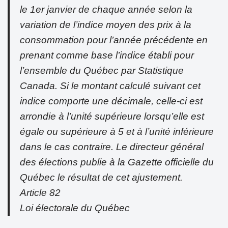
le 1er janvier de chaque année selon la
variation de l’indice moyen des prix à la
consommation pour l’année précédente en
prenant comme base l’indice établi pour
l’ensemble du Québec par Statistique
Canada. Si le montant calculé suivant cet
indice comporte une décimale, celle-ci est
arrondie à l’unité supérieure lorsqu’elle est
égale ou supérieure à 5 et à l’unité inférieure
dans le cas contraire. Le directeur général
des élections publie à la Gazette officielle du
Québec le résultat de cet ajustement.
Article 82
Loi électorale du Québec