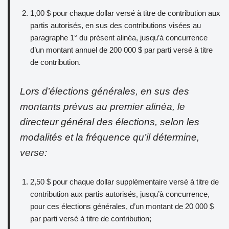
1,00 $ pour chaque dollar versé à titre de contribution aux
partis autorisés, en sus des contributions visées au
paragraphe 1° du présent alinéa, jusqu’à concurrence
d’un montant annuel de 200 000 $ par parti versé à titre
de contribution.
Lors d’élections générales, en sus des
montants prévus au premier alinéa, le
directeur général des élections, selon les
modalités et la fréquence qu’il détermine,
verse:
2,50 $ pour chaque dollar supplémentaire versé à titre de
contribution aux partis autorisés, jusqu’à concurrence,
pour ces élections générales, d’un montant de 20 000 $
par parti versé à titre de contribution;