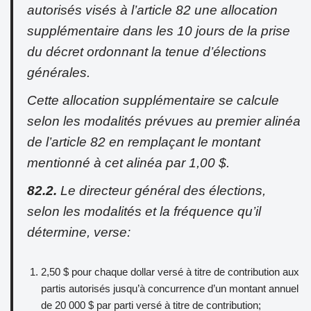
autorisés visés à l’article 82 une allocation
supplémentaire dans les 10 jours de la prise
du décret ordonnant la tenue d’élections
générales.
Cette allocation supplémentaire se calcule
selon les modalités prévues au premier alinéa
de l’article 82 en remplaçant le montant
mentionné à cet alinéa par 1,00 $.
82.2.
Le directeur général des élections,
selon les modalités et la fréquence qu’il
détermine, verse:
2,50 $ pour chaque dollar versé à titre de contribution aux
partis autorisés jusqu’à concurrence d’un montant annuel
de 20 000 $ par parti versé à titre de contribution;