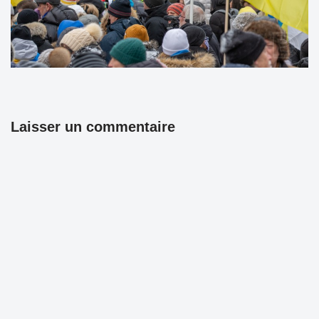
Laisser un commentaire