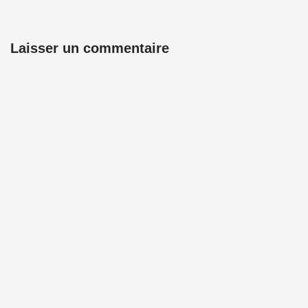
Laisser un commentaire