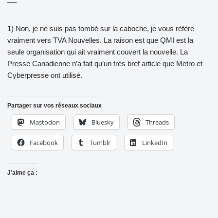
—-
1) Non, je ne suis pas tombé sur la caboche, je vous réfère
vraiment vers TVA Nouvelles. La raison est que QMI est la
seule organisation qui ait vraiment couvert la nouvelle. La
Presse Canadienne n’a fait qu’un très bref article que Metro et
Cyberpresse ont utilisé.
Partager sur vos réseaux sociaux
Mastodon
Bluesky
Threads
Facebook
Tumblr
LinkedIn
J’aime ça :